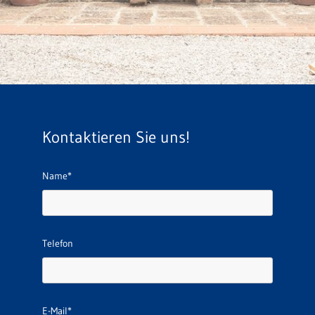
Kontaktieren Sie uns!
Name*
Telefon
E-Mail*