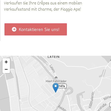
Verkaufen Sie Ihre Crêpes aus einem mobilen
Verkaufsstand mit Charme, der Piaggio Ape!
Kontaktieren Sie uns!