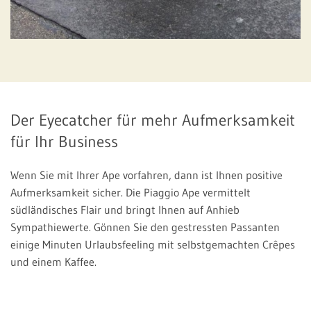
Der Eyecatcher für mehr Aufmerksamkeit
für Ihr Business
Wenn Sie mit Ihrer Ape vorfahren, dann ist Ihnen positive
Aufmerksamkeit sicher. Die Piaggio Ape vermittelt
südländisches Flair und bringt Ihnen auf Anhieb
Sympathiewerte. Gönnen Sie den gestressten Passanten
einige Minuten Urlaubsfeeling mit selbstgemachten Crêpes
und einem Kaffee.