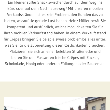
Ein kleiner süßer Snack zwischendurch auf dem Weg ins
Büro oder auf dem Nachhauseweg? Mit unseren mobilen
Verkaufsständen ist es kein Problem, den Kunden das zu
bieten, worauf sie gerade Lust haben. Heinz Müller berät Sie
kompetent und ausführlich, welche Möglichkeiten Sie für
Ihren mobilen Verkaufsstand haben. In einem Verkaufsstand
für Crêpes bringen Sie beispielsweise problemlos alles unter,
was Sie für die Zubereitung dieser Köstlichkeiten brauchen.
Platzieren Sie sich an einer belebten Straßenecke und
bieten Sie den Passanten frische Crêpes mit Zucker,
Schokolade, Honig oder anderen Füllungen oder Saucen an.