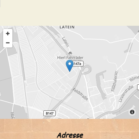
Adresse