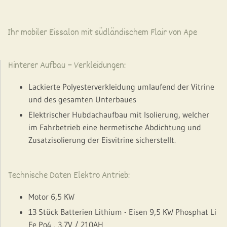
Ihr mobiler Eissalon mit südländischem Flair von Ape
Hinterer Aufbau – Verkleidungen:
Lackierte Polyesterverkleidung umlaufend der Vitrine
und des gesamten Unterbaues
Elektrischer Hubdachaufbau mit Isolierung, welcher
im Fahrbetrieb eine hermetische Abdichtung und
Zusatzisolierung der Eisvitrine sicherstellt.
Technische Daten Elektro Antrieb:
Motor 6,5 KW
13 Stück Batterien Lithium - Eisen 9,5 KW Phosphat Li
Fe Po4 , 3,7V / 210AH