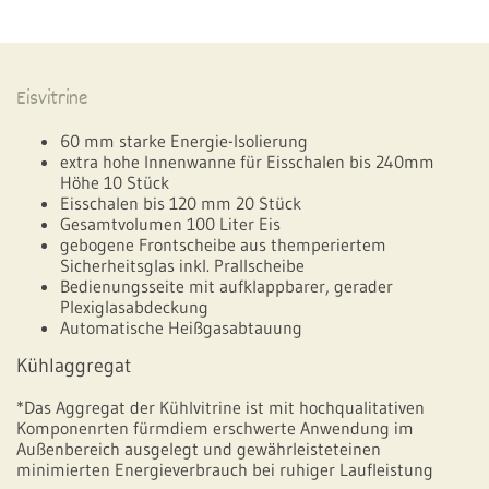
Eisvitrine
60 mm starke Energie-Isolierung
extra hohe Innenwanne für Eisschalen bis 240mm
Höhe 10 Stück
Eisschalen bis 120 mm 20 Stück
Gesamtvolumen 100 Liter Eis
gebogene Frontscheibe aus themperiertem
Sicherheitsglas inkl. Prallscheibe
Bedienungsseite mit aufklappbarer, gerader
Plexiglasabdeckung
Automatische Heißgasabtauung
Kühlaggregat
*Das Aggregat der Kühlvitrine ist mit hochqualitativen
Komponenrten fürmdiem erschwerte Anwendung im
Außenbereich ausgelegt und gewährleisteteinen
minimierten Energieverbrauch bei ruhiger Laufleistung