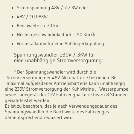
Stromspannung 48V / 7,2 KW oder
48V / 10,08KW
Reichweite ca. 70 km
Höchstgeschwindigkeit 45 - 50 Km/h
Vorinstallation für eine Anhängerkupplung
Spannungswandler 230V / 3KW für
eine unabhängige Stromversorgumng:
* Der Spannungswandler wird durch die
Stromversorgung der 48V Akkubatterie betrieben. Bei
maximal aufgeladener Antriebsbatterie kann unabhängig
eine 230V Stromversorgung der Kühlvitrine , Wasserpumpe
sowie Ladegerät der 12V Fahrzeugbatterie bis zu 8 Stunden
gewährleistet werden.
Es ist zu beachten, das je nach Verwendungsdauer des
Spannungswandler die Reichweite des Fahrzeuges
dementsprechend reduziert wird.