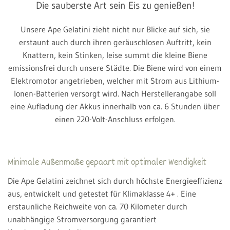
Die sauberste Art sein Eis zu genießen!
Unsere Ape Gelatini zieht nicht nur Blicke auf sich, sie
erstaunt auch durch ihren geräuschlosen Auftritt, kein
Knattern, kein Stinken, leise summt die kleine Biene
emissionsfrei durch unsere Städte. Die Biene wird von einem
Elektromotor angetrieben, welcher mit Strom aus Lithium-
Ionen-Batterien versorgt wird. Nach Herstellerangabe soll
eine Aufladung der Akkus innerhalb von ca. 6 Stunden über
einen 220-Volt-Anschluss erfolgen.
Minimale Außenmaße gepaart mit optimaler Wendigkeit
Die Ape Gelatini zeichnet sich durch höchste Energieeffizienz
aus, entwickelt und getestet für Klimaklasse 4+ . Eine
erstaunliche Reichweite von ca. 70 Kilometer durch
unabhängige Stromversorgung garantiert