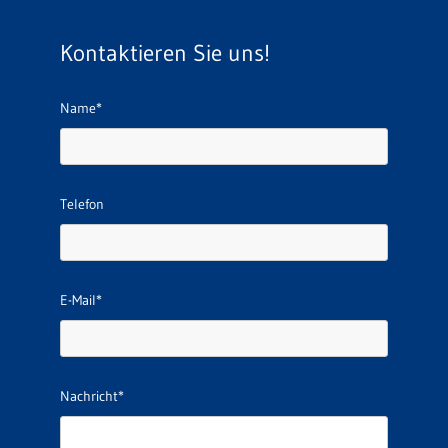
Kontaktieren Sie uns!
Name*
Telefon
E-Mail*
Nachricht*